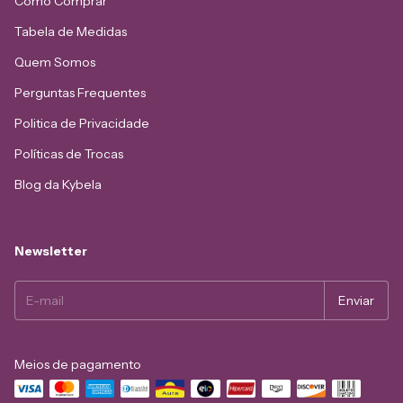
Como Comprar
Tabela de Medidas
Quem Somos
Perguntas Frequentes
Politica de Privacidade
Políticas de Trocas
Blog da Kybela
Newsletter
Meios de pagamento