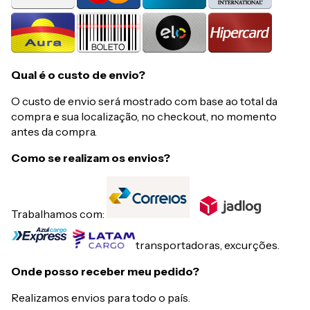
Qual é o custo de envio?
O custo de envio será mostrado com base ao total da
compra e sua localização, no checkout, no momento
antes da compra.
Como se realizam os envios?
Trabalhamos com:
transportadoras, excurções.
Onde posso receber meu pedido?
Realizamos envios para todo o país.