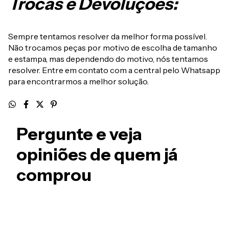
Trocas e Devoluções:
Sempre tentamos resolver da melhor forma possível.
Não trocamos peças por motivo de escolha de tamanho
e estampa, mas dependendo do motivo, nós tentamos
resolver. Entre em contato com a central pelo Whatsapp
para encontrarmos a melhor solução.
Pergunte e veja
opiniões de quem já
comprou