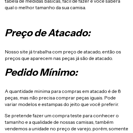
tabela de medidas básicas, fácil de fazer e você saberá
qual o melhor tamanho da sua camisa.
Preço de Atacado:
Nosso site já trabalha com preço de atacado, então os
preços que aparecem nas peças já são de atacado.
Pedido Mínimo:
A quantidade minima para compras em atacado é de 8
peças, mas não precisa comprar peças iguais. Pode
variar modelos e estampas do jeito que você preferir.
Se pretende fazer um compra teste para conhecer o
tamanho e a qualidade de nossas camisas, também
vendemos a unidade no preço de varejo, porém, somente