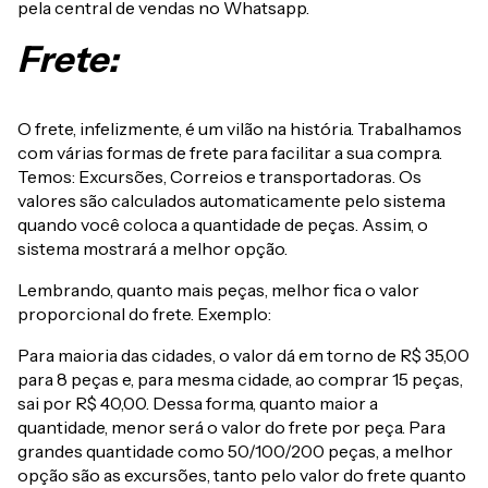
pela central de vendas no Whatsapp.
Frete:
O frete, infelizmente, é um vilão na história. Trabalhamos
com várias formas de frete para facilitar a sua compra.
Temos: Excursões, Correios e transportadoras. Os
valores são calculados automaticamente pelo sistema
quando você coloca a quantidade de peças. Assim, o
sistema mostrará a melhor opção.
Lembrando, quanto mais peças, melhor fica o valor
proporcional do frete. Exemplo:
Para maioria das cidades, o valor dá em torno de R$ 35,00
para 8 peças e, para mesma cidade, ao comprar 15 peças,
sai por R$ 40,00. Dessa forma, quanto maior a
quantidade, menor será o valor do frete por peça. Para
grandes quantidade como 50/100/200 peças, a melhor
opção são as excursões, tanto pelo valor do frete quanto