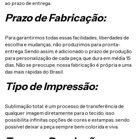
ao prazo de entrega.
Prazo de Fabricação:
Para garantirmos todas essas facilidades, liberdades de
escolha e mudanças, não produzimos para pronta-
entrega. Sendo assim, é adicionado o prazo de produção
para personalização de cada peça, que dura em média 15
dias. Não se preocupe, nossa fabricação é própria e uma
das mais rápidas do Brasil.
Tipo de Impressão:
Sublimação total: é um processo de transferência de
qualquer imagem diretamente para o tecido, isso
possibilita infinitas opções de cores e estampas, sendo
possível deixar a peça sempre bem colorida e viva.