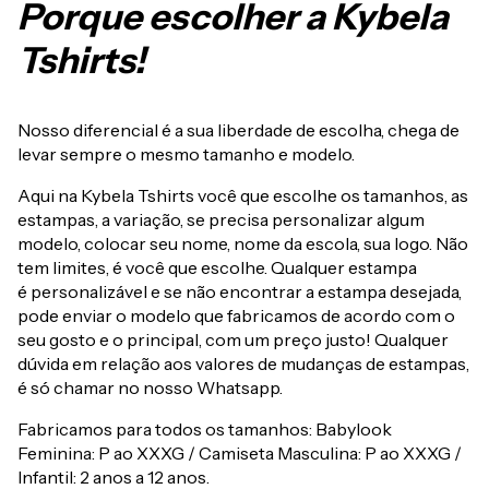
Porque escolher a Kybela
Tshirts!
Nosso diferencial é a sua liberdade de escolha, chega de
levar sempre o mesmo tamanho e modelo.
Aqui na Kybela Tshirts você que escolhe os tamanhos, as
estampas, a variação, se precisa personalizar algum
modelo, colocar seu nome, nome da escola, sua logo. Não
tem limites, é você que escolhe. Qualquer estampa
é personalizável e se não encontrar a estampa desejada,
pode enviar o modelo que fabricamos de acordo com o
seu gosto e o principal, com um preço justo! Qualquer
dúvida em relação aos valores de mudanças de estampas,
é só chamar no nosso Whatsapp.
Fabricamos para todos os tamanhos: Babylook
Feminina: P ao XXXG / Camiseta Masculina: P ao XXXG /
Infantil: 2 anos a 12 anos.