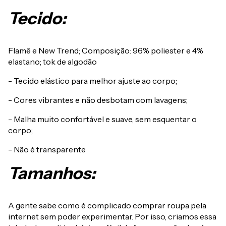
Tecido:
Flamê e New Trend; Composição: 96% poliester e 4%
elastano; tok de algodão
- Tecido elástico para melhor ajuste ao corpo;
- Cores vibrantes e não desbotam com lavagens;
- Malha muito confortável e suave, sem esquentar o
corpo;
- Não é transparente
Tamanhos:
A gente sabe como é complicado comprar roupa pela
internet sem poder experimentar. Por isso, criamos essa