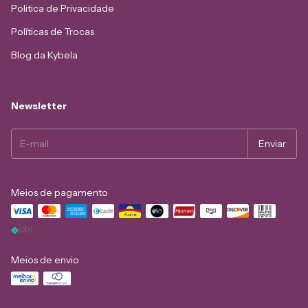
Politica de Privacidade
Políticas de Trocas
Blog da Kybela
Newsletter
Meios de pagamento
Meios de envio