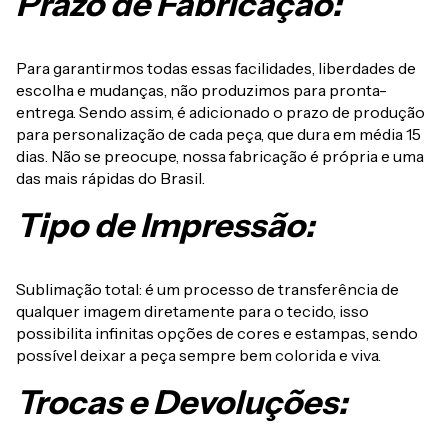
Prazo de Fabricação:
Para garantirmos todas essas facilidades, liberdades de
escolha e mudanças, não produzimos para pronta-
entrega. Sendo assim, é adicionado o prazo de produção
para personalização de cada peça, que dura em média 15
dias. Não se preocupe, nossa fabricação é própria e uma
das mais rápidas do Brasil.
Tipo de Impressão:
Sublimação total: é um processo de transferência de
qualquer imagem diretamente para o tecido, isso
possibilita infinitas opções de cores e estampas, sendo
possível deixar a peça sempre bem colorida e viva.
Trocas e Devoluções: