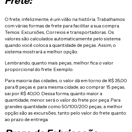
Frete:
O frete, infelizmente, é um vilão na história. Trabalhamos
com várias formas de frete para facilitar a sua compra.
Temos: Excursões, Correios e transportadoras. Os
valores são calculados automaticamente pelo sistema
quando você coloca a quantidade de peças. Assim, o
sistema mostrará a melhor opção.
Lembrando, quanto mais peças, melhor fica o valor
proporcional do frete. Exemplo:
Para maioria das cidades, o valor dá em torno de R$ 35,00
para 8 peças e, para mesma cidade, ao comprar 15 peças,
sai por R$ 40,00. Dessa forma, quanto maior a
quantidade, menor será o valor do frete por peça. Para
grandes quantidade como 50/100/200 peças, a melhor
opção são as excursões, tanto pelo valor do frete quanto
ao prazo de entrega.