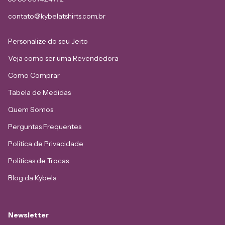
contato@kybelatshirts.com.br
Personalize do seu Jeito
Veja como ser uma Revendedora
Como Comprar
Tabela de Medidas
Quem Somos
Perguntas Frequentes
Politica de Privacidade
Políticas de Trocas
Blog da Kybela
Newsletter