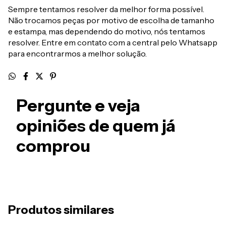
Sempre tentamos resolver da melhor forma possível.
Não trocamos peças por motivo de escolha de tamanho
e estampa, mas dependendo do motivo, nós tentamos
resolver. Entre em contato com a central pelo Whatsapp
para encontrarmos a melhor solução.
Pergunte e veja
opiniões de quem já
comprou
Produtos similares