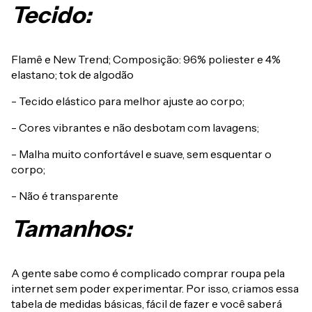
Tecido:
Flamê e New Trend; Composição: 96% poliester e 4%
elastano; tok de algodão
- Tecido elástico para melhor ajuste ao corpo;
- Cores vibrantes e não desbotam com lavagens;
- Malha muito confortável e suave, sem esquentar o
corpo;
- Não é transparente
Tamanhos:
A gente sabe como é complicado comprar roupa pela
internet sem poder experimentar. Por isso, criamos essa
tabela de medidas básicas, fácil de fazer e você saberá