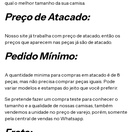
qual o melhor tamanho da sua camisa.
Preço de Atacado:
Nosso site já trabalha com preço de atacado, então os
preços que aparecem nas peças já são de atacado.
Pedido Mínimo:
A quantidade minima para compras em atacado é de 8
peças, mas não precisa comprar peças iguais. Pode
variar modelos e estampas do jeito que você preferir.
Se pretende fazer um compra teste para conhecer o
tamanho e a qualidade de nossas camisas, também
vendemos a unidade no preço de varejo, porém, somente
pela central de vendas no Whatsapp.