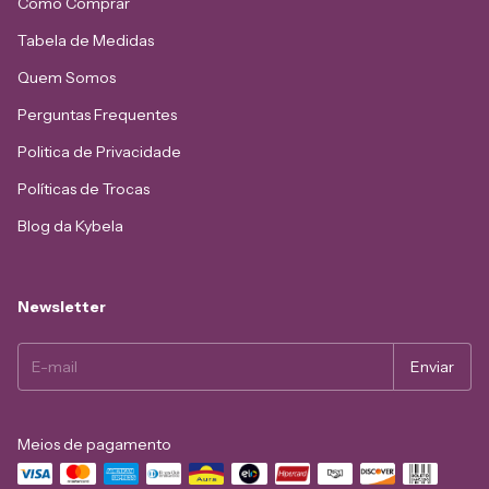
Como Comprar
Tabela de Medidas
Quem Somos
Perguntas Frequentes
Politica de Privacidade
Políticas de Trocas
Blog da Kybela
Newsletter
Meios de pagamento