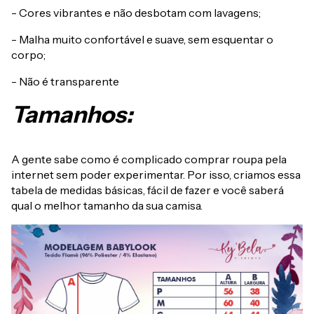
- Cores vibrantes e não desbotam com lavagens;
- Malha muito confortável e suave, sem esquentar o
corpo;
- Não é transparente
Tamanhos:
A gente sabe como é complicado comprar roupa pela
internet sem poder experimentar. Por isso, criamos essa
tabela de medidas básicas, fácil de fazer e você saberá
qual o melhor tamanho da sua camisa.