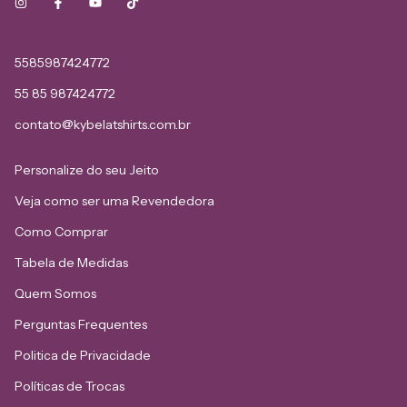
5585987424772
55 85 987424772
contato@kybelatshirts.com.br
Personalize do seu Jeito
Veja como ser uma Revendedora
Como Comprar
Tabela de Medidas
Quem Somos
Perguntas Frequentes
Politica de Privacidade
Políticas de Trocas