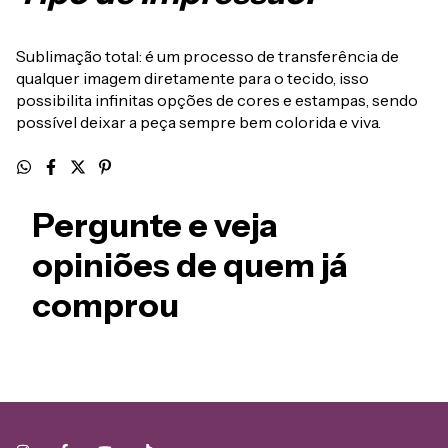
Sublimação total: é um processo de transferência de
qualquer imagem diretamente para o tecido, isso
possibilita infinitas opções de cores e estampas, sendo
possível deixar a peça sempre bem colorida e viva.
Pergunte e veja
opiniões de quem já
comprou