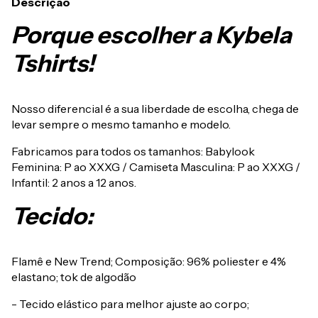
Descrição
Porque escolher a Kybela
Tshirts!
Nosso diferencial é a sua liberdade de escolha, chega de
levar sempre o mesmo tamanho e modelo.
Fabricamos para todos os tamanhos: Babylook
Feminina: P ao XXXG / Camiseta Masculina: P ao XXXG /
Infantil: 2 anos a 12 anos.
Tecido:
Flamê e New Trend; Composição: 96% poliester e 4%
elastano; tok de algodão
- Tecido elástico para melhor ajuste ao corpo;