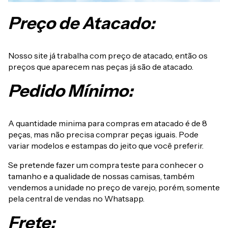
Preço de Atacado:
Nosso site já trabalha com preço de atacado, então os
preços que aparecem nas peças já são de atacado.
Pedido Mínimo:
A quantidade minima para compras em atacado é de 8
peças, mas não precisa comprar peças iguais. Pode
variar modelos e estampas do jeito que você preferir.
Se pretende fazer um compra teste para conhecer o
tamanho e a qualidade de nossas camisas, também
vendemos a unidade no preço de varejo, porém, somente
pela central de vendas no Whatsapp.
Frete: