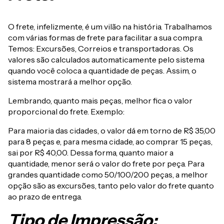
O frete, infelizmente, é um vilão na história. Trabalhamos
com várias formas de frete para facilitar a sua compra.
Temos: Excursões, Correios e transportadoras. Os
valores são calculados automaticamente pelo sistema
quando você coloca a quantidade de peças. Assim, o
sistema mostrará a melhor opção.
Lembrando, quanto mais peças, melhor fica o valor
proporcional do frete. Exemplo:
Para maioria das cidades, o valor dá em torno de R$ 35,00
para 8 peças e, para mesma cidade, ao comprar 15 peças,
sai por R$ 40,00. Dessa forma, quanto maior a
quantidade, menor será o valor do frete por peça. Para
grandes quantidade como 50/100/200 peças, a melhor
opção são as excursões, tanto pelo valor do frete quanto
ao prazo de entrega.
Tipo de Impressão: