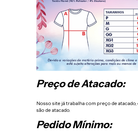
Preço de Atacado:
Nosso site já trabalha com preço de atacado
são de atacado.
Pedido Mínimo: