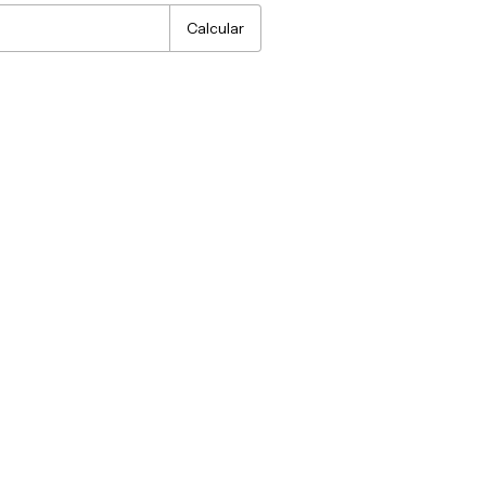
Calcular