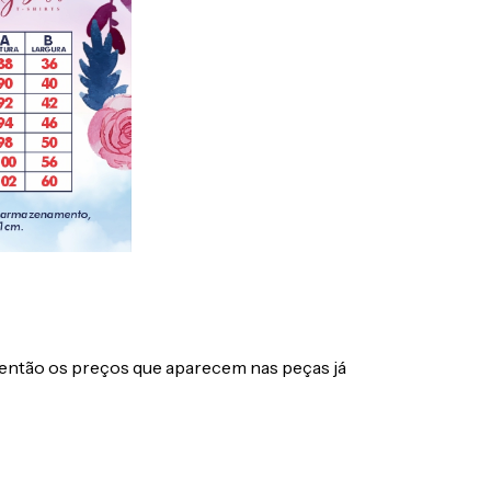
, então os preços que aparecem nas peças já