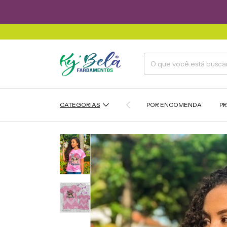
CATEGORIAS
POR ENCOMENDA
P