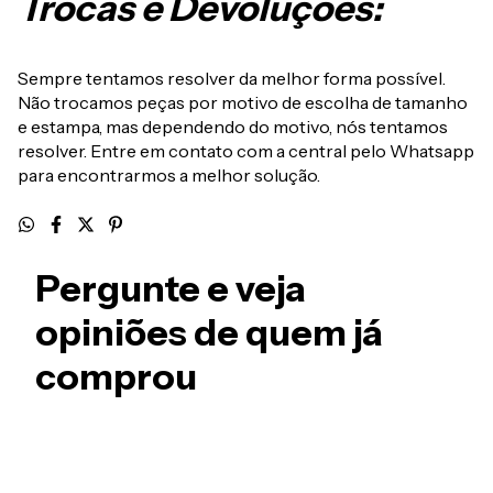
Trocas e Devoluções:
Sempre tentamos resolver da melhor forma possível.
Não trocamos peças por motivo de escolha de tamanho
e estampa, mas dependendo do motivo, nós tentamos
resolver. Entre em contato com a central pelo Whatsapp
para encontrarmos a melhor solução.
Pergunte e veja
opiniões de quem já
comprou