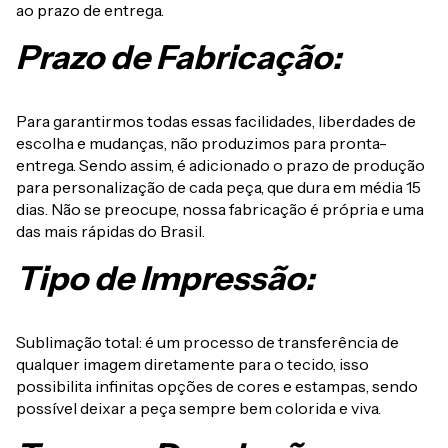
ao prazo de entrega.
Prazo de Fabricação:
Para garantirmos todas essas facilidades, liberdades de
escolha e mudanças, não produzimos para pronta-
entrega. Sendo assim, é adicionado o prazo de produção
para personalização de cada peça, que dura em média 15
dias. Não se preocupe, nossa fabricação é própria e uma
das mais rápidas do Brasil.
Tipo de Impressão:
Sublimação total: é um processo de transferência de
qualquer imagem diretamente para o tecido, isso
possibilita infinitas opções de cores e estampas, sendo
possível deixar a peça sempre bem colorida e viva.