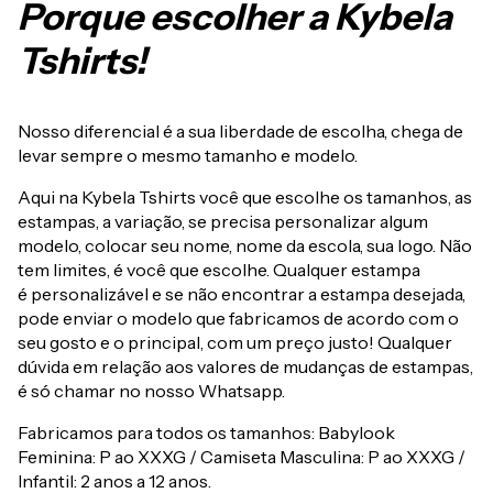
Porque escolher a Kybela
Tshirts!
Nosso diferencial é a sua liberdade de escolha, chega de
levar sempre o mesmo tamanho e modelo.
Aqui na Kybela Tshirts você que escolhe os tamanhos, as
estampas, a variação, se precisa personalizar algum
modelo, colocar seu nome, nome da escola, sua logo. Não
tem limites, é você que escolhe. Qualquer estampa
é personalizável e se não encontrar a estampa desejada,
pode enviar o modelo que fabricamos de acordo com o
seu gosto e o principal, com um preço justo! Qualquer
dúvida em relação aos valores de mudanças de estampas,
é só chamar no nosso Whatsapp.
Fabricamos para todos os tamanhos: Babylook
Feminina: P ao XXXG / Camiseta Masculina: P ao XXXG /
Infantil: 2 anos a 12 anos.