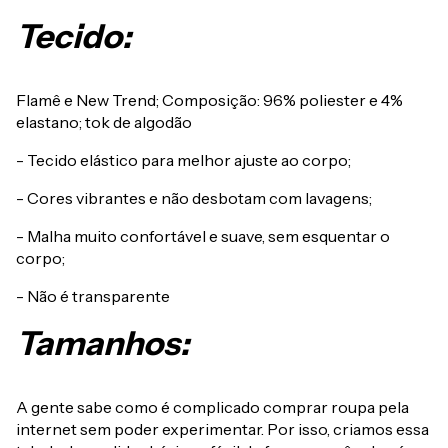
Tecido:
Flamê e New Trend; Composição: 96% poliester e 4%
elastano; tok de algodão
- Tecido elástico para melhor ajuste ao corpo;
- Cores vibrantes e não desbotam com lavagens;
- Malha muito confortável e suave, sem esquentar o
corpo;
- Não é transparente
Tamanhos:
A gente sabe como é complicado comprar roupa pela
internet sem poder experimentar. Por isso, criamos essa