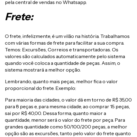
pela central de vendas no Whatsapp.
Frete:
O frete, infelizmente, é um vilão na história. Trabalhamos
com várias formas de frete para facilitar a sua compra.
Temos: Excursões, Correios e transportadoras. Os
valores são calculados automaticamente pelo sistema
quando você coloca a quantidade de peças. Assim, o
sistema mostrará a melhor opção.
Lembrando, quanto mais peças, melhor fica o valor
proporcional do frete. Exemplo:
Para maioria das cidades, o valor dá em torno de R$ 35,00
para 8 peças e, para mesma cidade, ao comprar 15 peças,
sai por R$ 40,00. Dessa forma, quanto maior a
quantidade, menor será o valor do frete por peça. Para
grandes quantidade como 50/100/200 peças, a melhor
opção são as excursões, tanto pelo valor do frete quanto