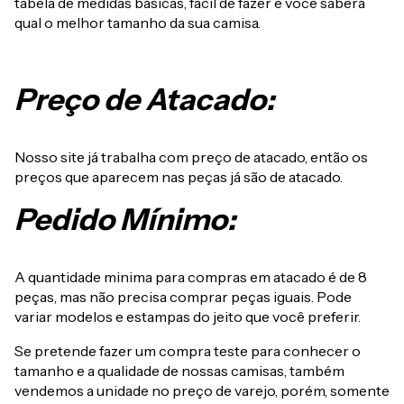
tabela de medidas básicas, fácil de fazer e você saberá
qual o melhor tamanho da sua camisa.
Preço de Atacado:
Nosso site já trabalha com preço de atacado, então os
preços que aparecem nas peças já são de atacado.
Pedido Mínimo:
A quantidade minima para compras em atacado é de 8
peças, mas não precisa comprar peças iguais. Pode
variar modelos e estampas do jeito que você preferir.
Se pretende fazer um compra teste para conhecer o
tamanho e a qualidade de nossas camisas, também
vendemos a unidade no preço de varejo, porém, somente